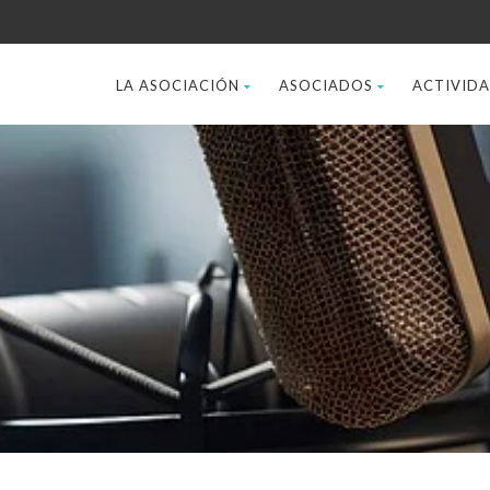
LA ASOCIACIÓN
ASOCIADOS
ACTIVID