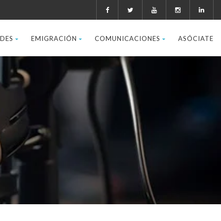
ADES
EMIGRACIÓN
COMUNICACIONES
ASÓCIATE