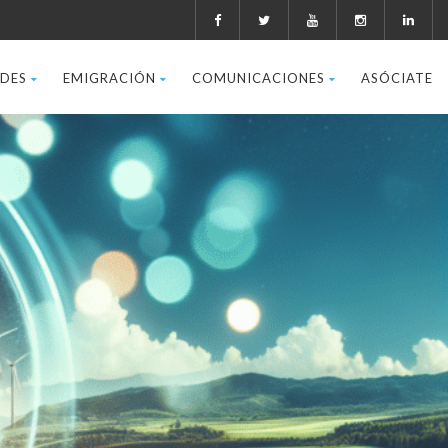
ADES
EMIGRACIÓN
COMUNICACIONES
ASÓCIATE