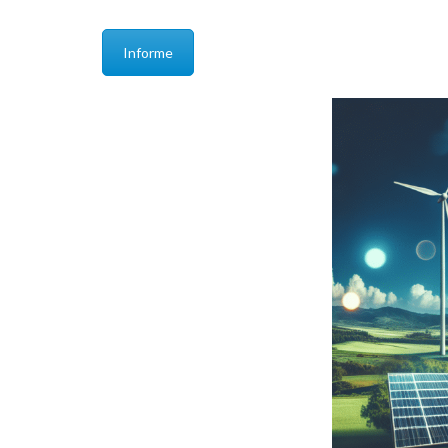
Informe