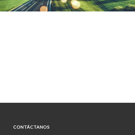
CONTÁCTANOS