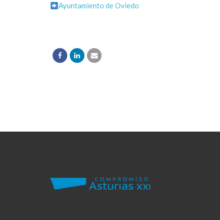
Ayuntamiento de Oviedo