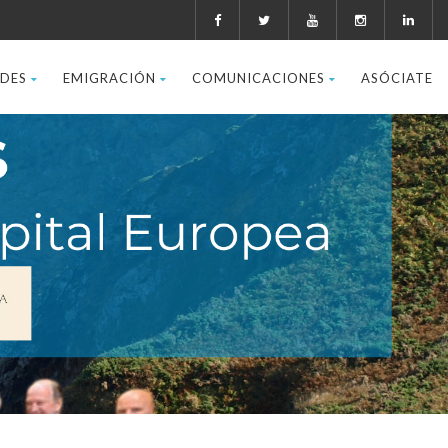
ADES
EMIGRACIÓN
COMUNICACIONES
ASÓCIATE