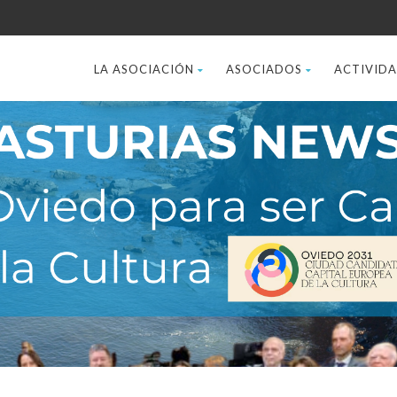
LA ASOCIACIÓN
ASOCIADOS
ACTIVID