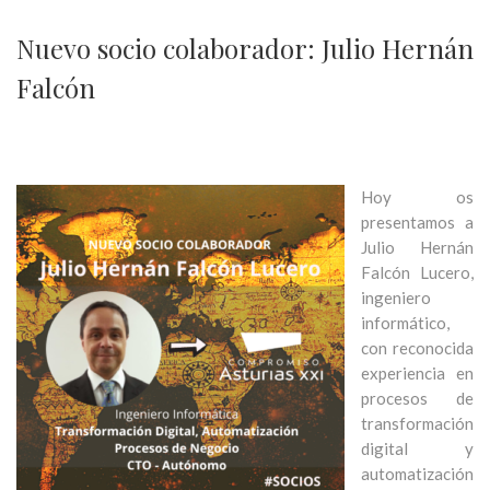
Nuevo socio colaborador: Julio Hernán
Falcón
Hoy os
presentamos a
Julio Hernán
Falcón Lucero,
ingeniero
informático,
con reconocida
experiencia en
procesos de
transformación
digital y
automatización