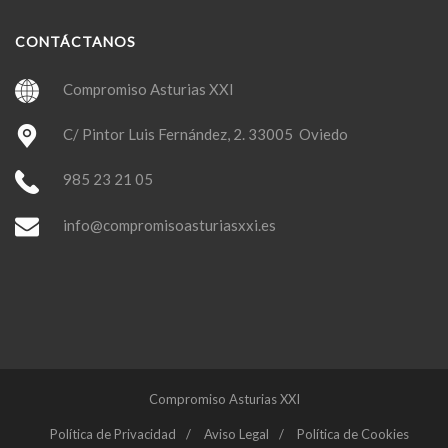
CONTÁCTANOS
Compromiso Asturias XXI
C/ Pintor Luis Fernández, 2. 33005 Oviedo
985 23 21 05
info@compromisoasturiasxxi.es
Compromiso Asturias XXI
Política de Privacidad
Aviso Legal
Política de Cookies