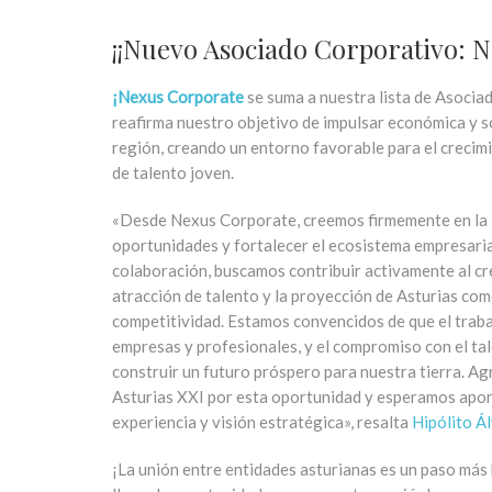
¡¡Nuevo Asociado Corporativo: N
¡Nexus Corporate
se suma a nuestra lista de Asocia
reafirma nuestro objetivo de impulsar económica y 
región, creando un entorno favorable para el crecimi
de talento joven.
«Desde Nexus Corporate, creemos firmemente en la 
oportunidades y fortalecer el ecosistema empresaria
colaboración, buscamos contribuir activamente al cre
atracción de talento y la proyección de Asturias co
competitividad. Estamos convencidos de que el traba
empresas y profesionales, y el compromiso con el ta
construir un futuro próspero para nuestra tierra.
Asturias XXI por esta oportunidad y esperamos apor
experiencia y visión estratégica», resalta
Hipólito Á
¡La unión entre entidades asturianas es un paso más