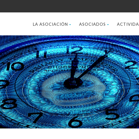
LA ASOCIACIÓN
ASOCIADOS
ACTIVID