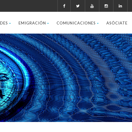
ADES
EMIGRACIÓN
COMUNICACIONES
ASÓCIATE