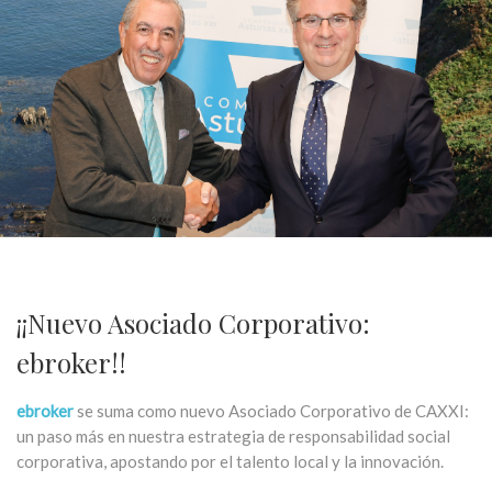
¡¡Nuevo Asociado Corporativo:
ebroker!!
ebroker
se suma como nuevo Asociado Corporativo de CAXXI:
un paso más en nuestra estrategia de responsabilidad social
corporativa, apostando por el talento local y la innovación.