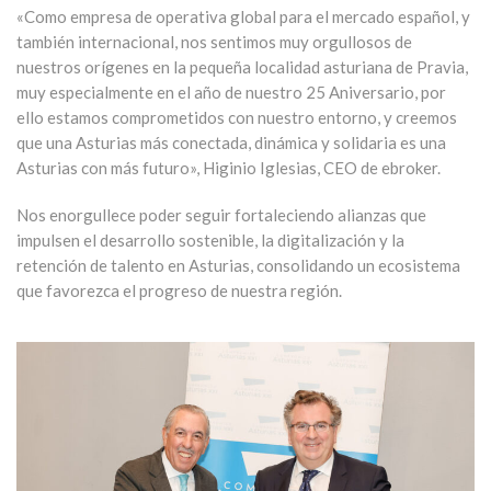
«Como empresa de operativa global para el mercado español, y
también internacional, nos sentimos muy orgullosos de
nuestros orígenes en la pequeña localidad asturiana de Pravia,
muy especialmente en el año de nuestro 25 Aniversario, por
ello estamos comprometidos con nuestro entorno, y creemos
que una Asturias más conectada, dinámica y solidaria es una
Asturias con más futuro», Higinio Iglesias, CEO de ebroker.
Nos enorgullece poder seguir fortaleciendo alianzas que
impulsen el desarrollo sostenible, la digitalización y la
retención de talento en Asturias, consolidando un ecosistema
que favorezca el progreso de nuestra región.