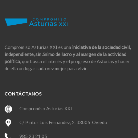
Compromiso Asturias XXI es una
iniciativa de la sociedad civil,
independiente, sin ánimo de lucro y al margen de la actividad
política,
que busca el interés y el progreso de Asturias y hacer
de ella un lugar cada vez mejor para vivir.
CONTÁCTANOS
Compromiso Asturias XXI
C/ Pintor Luis Fernández, 2. 33005 Oviedo
985 23 21 05