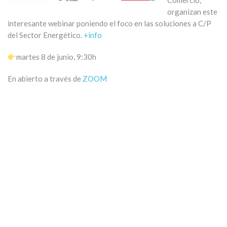
Comercio,
organizan este
interesante webinar poniendo el foco en las soluciones a C/P
del Sector Energético.
+info
martes 8 de junio, 9:30h
En abierto a través de
ZOOM