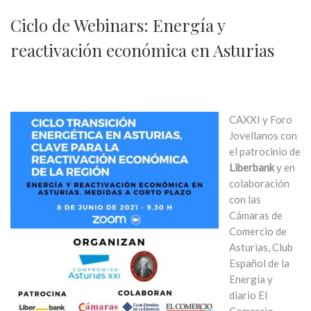
Ciclo de Webinars: Energía y
reactivación económica en Asturias
CAXXI y Foro
Jovellanos con
el patrocinio de
Liberbank
y en
colaboración
con las
Cámaras de
Comercio de
Asturias, Club
Español de la
Energía y
diario El