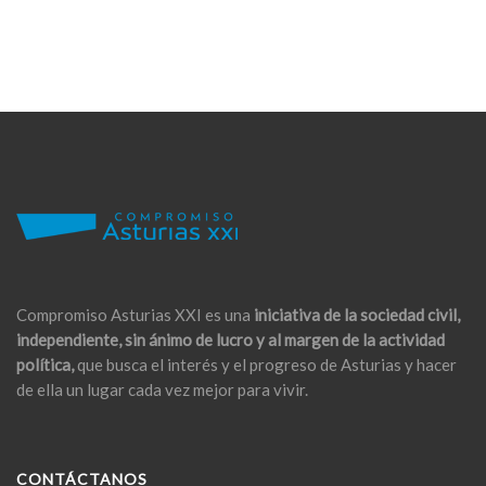
Compromiso Asturias XXI es una
iniciativa de la sociedad civil,
independiente, sin ánimo de lucro y al margen de la actividad
política,
que busca el interés y el progreso de Asturias y hacer
de ella un lugar cada vez mejor para vivir.
CONTÁCTANOS