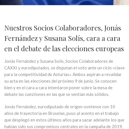
Nuestros Socios Colaboradores, Jonás
Fernández y Susana Solís, cara a cara
en el debate de las elecciones europeas
Jonás Fernández y Susana Solís, Socios Colaboradores de
CAXXI y eurodiputados, se disputan el voto ante un ciclo «clave
para la competitividad de Asturias». Ambos aspiran a revalidar
su acta en las elecciones del próximo 9 de junio. Se conocen
bien y en el cara a cara intentaron poner sobre la mesa de
debate las cuestiones en las que se sentían más sólidos.
Jonás Fernández, eurodiputado de origen ovetense con 10
años de trayectoria en Bruselas, puso al acento en el trabajo
que desplegó en estos últimos años para sacar adelante los que
habían sido sus compromisos centrales en la campaña de 2019,