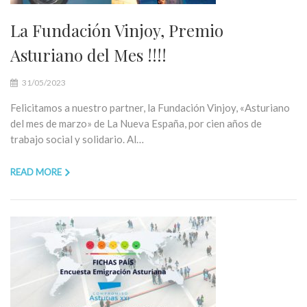
La Fundación Vinjoy, Premio
Asturiano del Mes !!!!
31/05/2023
Felicitamos a nuestro partner, la Fundación Vinjoy, «Asturiano
del mes de marzo» de La Nueva España, por cien años de
trabajo social y solidario. Al…
READ MORE