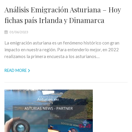
Análisis Emigración Asturiana – Hoy
fichas país Irlanda y Dinamarca
01/06/2023
La emigración asturiana es un fenómeno histórico con gran
impacto en nuestra región. Para entenderlo mejor, en 2022
realizamos la primera encuesta a los asturianos…
READ MORE