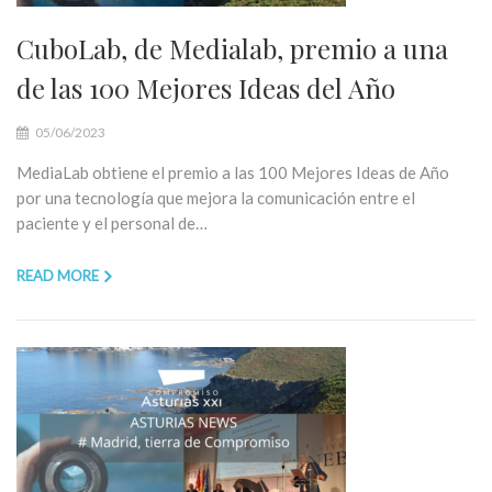
CuboLab, de Medialab, premio a una
de las 100 Mejores Ideas del Año
05/06/2023
MediaLab obtiene el premio a las 100 Mejores Ideas de Año
por una tecnología que mejora la comunicación entre el
paciente y el personal de…
READ MORE