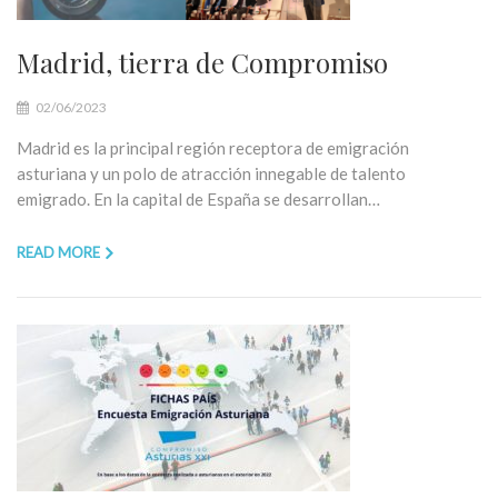
Madrid, tierra de Compromiso
02/06/2023
Madrid es la principal región receptora de emigración
asturiana y un polo de atracción innegable de talento
emigrado. En la capital de España se desarrollan…
READ MORE