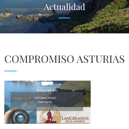
Actualidad
COMPROMISO ASTURIAS