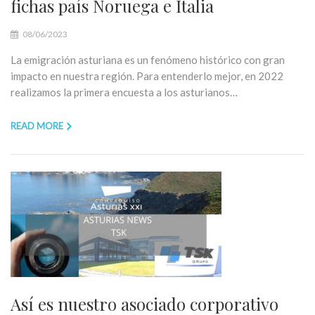
fichas país Noruega e Italia
08/06/2023
La emigración asturiana es un fenómeno histórico con gran
impacto en nuestra región. Para entenderlo mejor, en 2022
realizamos la primera encuesta a los asturianos…
READ MORE
Así es nuestro asociado corporativo