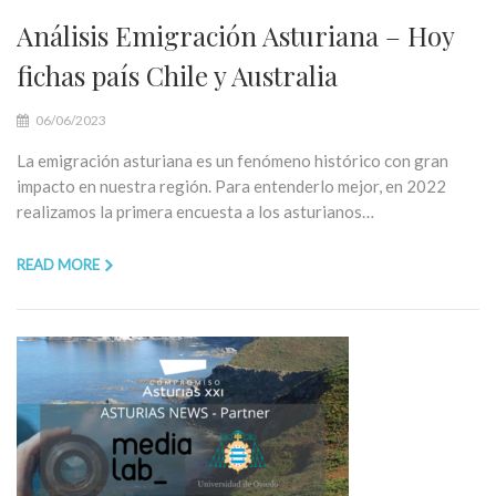
Análisis Emigración Asturiana – Hoy
fichas país Chile y Australia
06/06/2023
La emigración asturiana es un fenómeno histórico con gran
impacto en nuestra región. Para entenderlo mejor, en 2022
realizamos la primera encuesta a los asturianos…
READ MORE