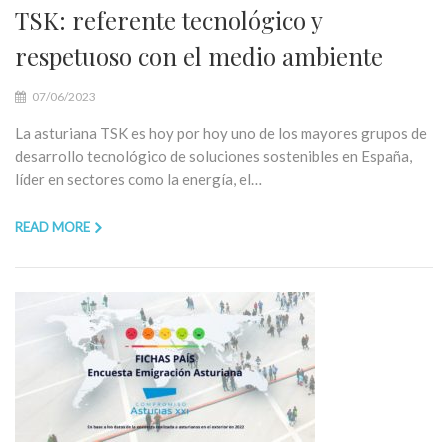
TSK: referente tecnológico y
respetuoso con el medio ambiente
07/06/2023
La asturiana TSK es hoy por hoy uno de los mayores grupos de
desarrollo tecnológico de soluciones sostenibles en España,
líder en sectores como la energía, el…
READ MORE