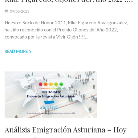
09/06/2023
Nuestro Socio de Honor 2011, Kike Figaredo Alvargonzález,
ha sido reconocido con el Premio Gijonés del Año 2022,
convocado por la revista Vivir Gijón !!!!…
READ MORE
Análisis Emigración Asturiana – Hoy