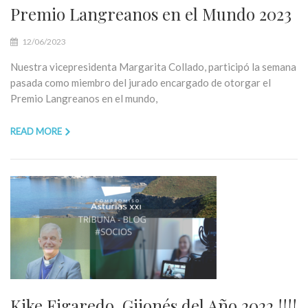
Premio Langreanos en el Mundo 2023
12/06/2023
Nuestra vicepresidenta Margarita Collado, participó la semana
pasada como miembro del jurado encargado de otorgar el
Premio Langreanos en el mundo,
READ MORE
Kike Figaredo, Gijonés del Año 2022 !!!!