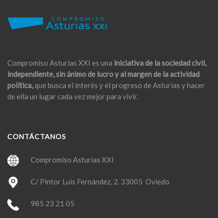
Compromiso Asturias XXI es una
iniciativa de la sociedad civil,
independiente, sin ánimo de lucro y al margen de la actividad
política,
que busca el interés y el progreso de Asturias y hacer
de ella un lugar cada vez mejor para vivir.
CONTÁCTANOS
Compromiso Asturias XXI
C/ Pintor Luis Fernández, 2. 33005 Oviedo
985 23 21 05