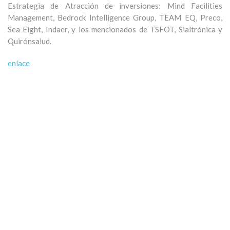
Estrategia de Atracción de inversiones: Mind Facilities
Management, Bedrock Intelligence Group, TEAM EQ, Preco,
Sea Eight, Indaer, y los mencionados de TSFOT, Sialtrónica y
Quirónsalud.
enlace