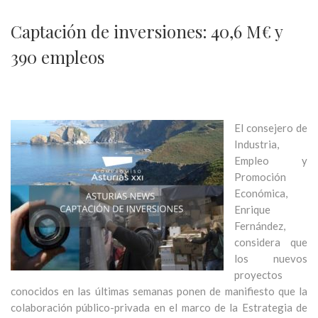
Captación de inversiones: 40,6 M€ y
390 empleos
El consejero de
Industria,
Empleo y
Promoción
Económica,
Enrique
Fernández,
considera que
los nuevos
proyectos
conocidos en las últimas semanas ponen de manifiesto que la
colaboración público-privada en el marco de la Estrategia de