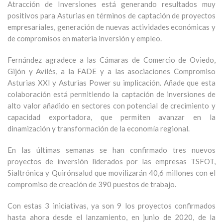
Atracción de Inversiones está generando resultados muy
positivos para Asturias en términos de captación de proyectos
empresariales, generación de nuevas actividades económicas y
de compromisos en materia inversión y empleo.
Fernández agradece a las Cámaras de Comercio de Oviedo,
Gijón y Avilés, a la FADE y a las asociaciones Compromiso
Asturias XXI y Asturias Power su implicación. Añade que esta
colaboración está permitiendo la captación de inversiones de
alto valor añadido en sectores con potencial de crecimiento y
capacidad exportadora, que permiten avanzar en la
dinamización y transformación de la economía regional.
En las últimas semanas se han confirmado tres nuevos
proyectos de inversión liderados por las empresas TSFOT,
Sialtrónica y Quirónsalud que movilizarán 40,6 millones con el
compromiso de creación de 390 puestos de trabajo.
Con estas 3 iniciativas, ya son 9 los proyectos confirmados
hasta ahora desde el lanzamiento, en junio de 2020, de la