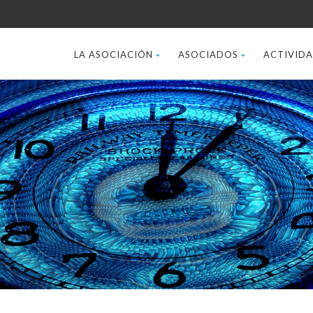
LA ASOCIACIÓN
ASOCIADOS
ACTIVID