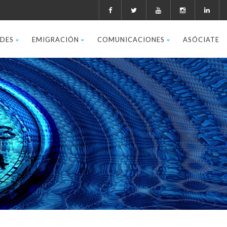
ADES
EMIGRACIÓN
COMUNICACIONES
ASÓCIATE