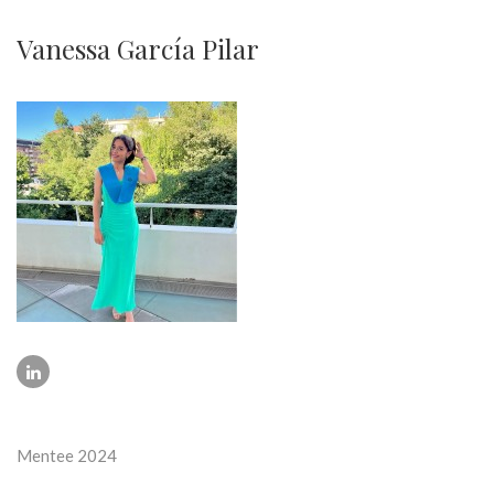
Vanessa García Pilar
Mentee 2024