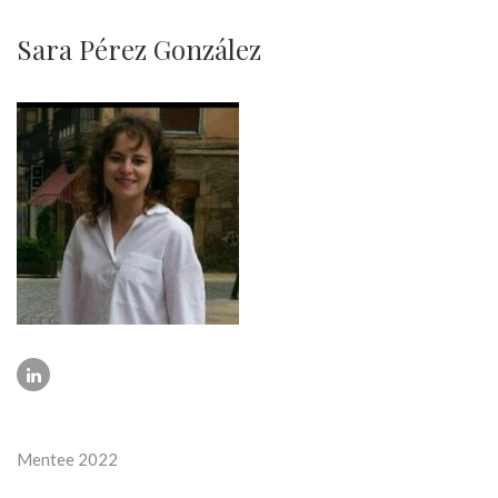
Sara Pérez González
Mentee 2022