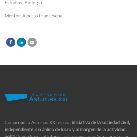
Estudios: Biología
Mentor: Alberto Francesena
Compromiso Asturias XXI es una
iniciativa de la sociedad civil,
independiente, sin ánimo de lucro y al margen de la actividad
política,
que busca el interés y el progreso de Asturias y hacer