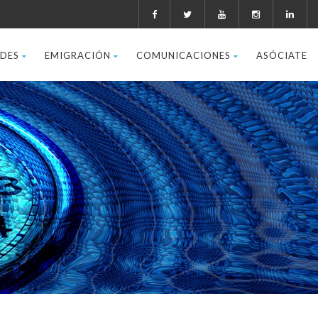
ADES
EMIGRACIÓN
COMUNICACIONES
ASÓCIATE