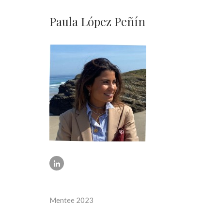
Paula López Peñín
Mentee 2023