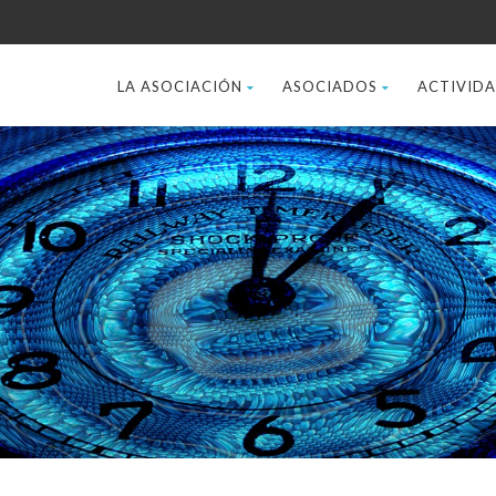
LA ASOCIACIÓN
ASOCIADOS
ACTIVID