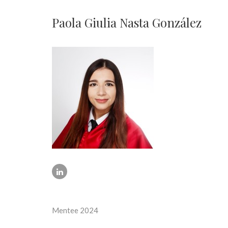
Paola Giulia Nasta González
Mentee 2024