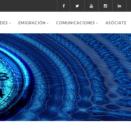
ADES
EMIGRACIÓN
COMUNICACIONES
ASÓCIATE