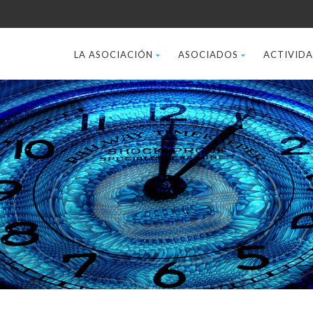
LA ASOCIACIÓN
ASOCIADOS
ACTIVID