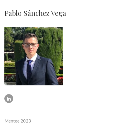
Pablo Sánchez Vega
Mentee 2023