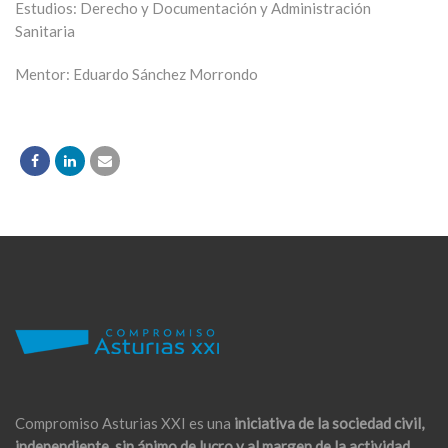
Estudios: Derecho y Documentación y Administración
Sanitaria
Mentor: Eduardo Sánchez Morrondo
Compromiso Asturias XXI es una
iniciativa de la sociedad civil,
independiente, sin ánimo de lucro y al margen de la actividad