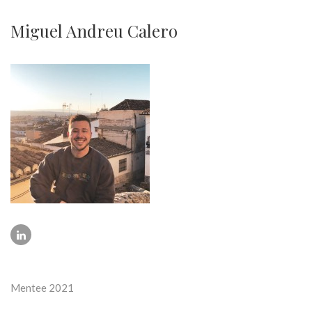
Miguel Andreu Calero
Mentee 2021