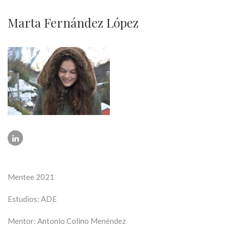
Marta Fernández López
Mentee 2021
Estudios: ADE
Mentor: Antonio Colino Menéndez