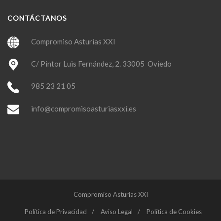
CONTÁCTANOS
Compromiso Asturias XXI
C/ Pintor Luis Fernández, 2. 33005 Oviedo
985 23 21 05
info@compromisoasturiasxxi.es
Compromiso Asturias XXI
Política de Privacidad
Aviso Legal
Política de Cookies