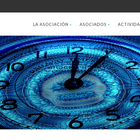
LA ASOCIACIÓN
ASOCIADOS
ACTIVID