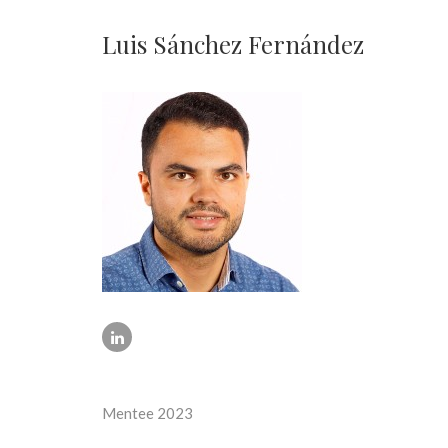
Luis Sánchez Fernández
Mentee 2023