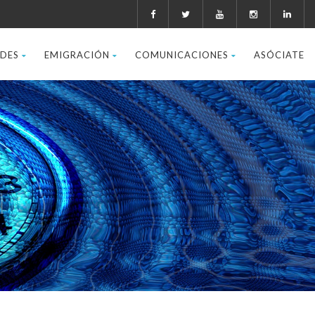
ADES
EMIGRACIÓN
COMUNICACIONES
ASÓCIATE