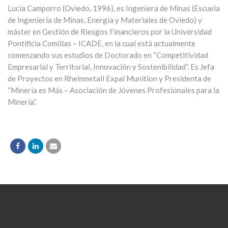
Lucía Camporro (Oviedo, 1996), es Ingeniera de Minas (Escuela
de Ingeniería de Minas, Energía y Materiales de Oviedo) y
máster en Gestión de Riesgos Financieros por la Universidad
Pontificia Comillas – ICADE, en la cual está actualmente
comenzando sus estudios de Doctorado en “Competitividad
Empresarial y Territorial, Innovación y Sostenibilidad”. Es Jefa
de Proyectos en Rheinmetall Expal Munition y Presidenta de
“Minería es Más – Asociación de Jóvenes Profesionales para la
Minería”.