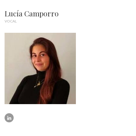
Lucía Camporro
VOCAL