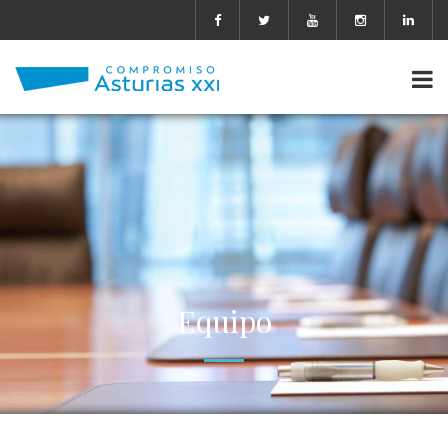
Equipo