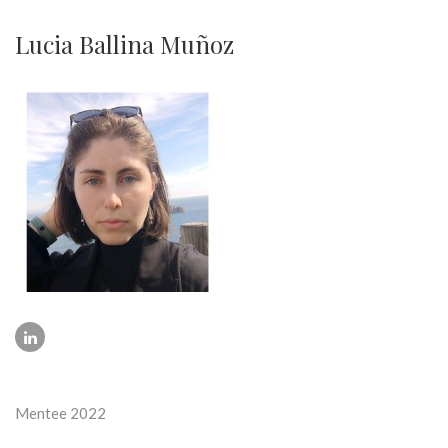
Lucia Ballina Muñoz
Mentee 2022