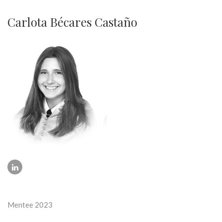
Carlota Bécares Castaño
Mentee 2023