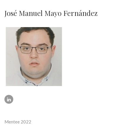
José Manuel Mayo Fernández
Mentee 2022