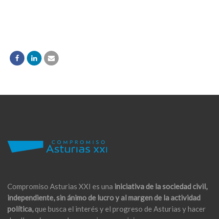
Compromiso Asturias XXI es una
iniciativa de la sociedad civil,
independiente, sin ánimo de lucro y al margen de la actividad
política,
que busca el interés y el progreso de Asturias y hacer