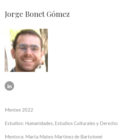
Jorge Bonet Gómez
Mentee 2022
Estudios: Humanidades, Estudios Culturales y Derecho
Mentora: Marta Mateo Martínez de Bartolomé