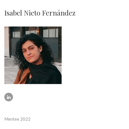
Isabel Nieto Fernández
Mentee 2022