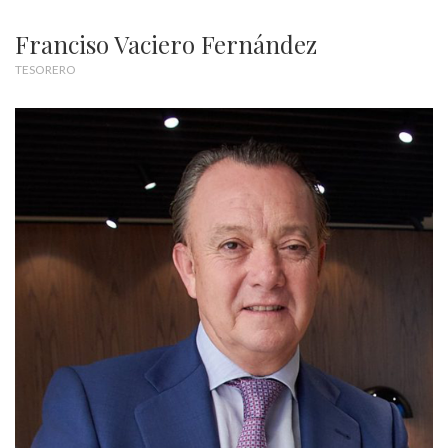
Franciso Vaciero Fernández
TESORERO