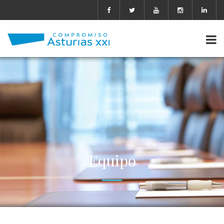
Equipo