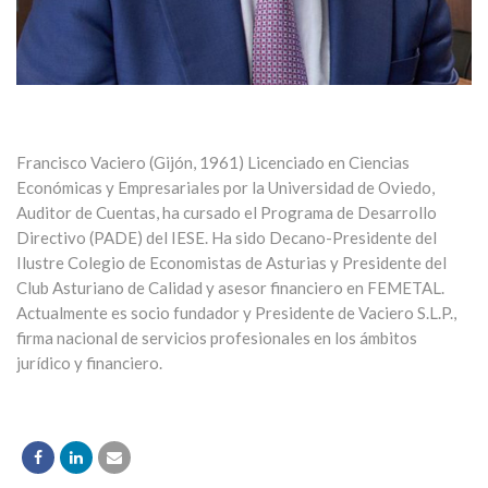
Francisco Vaciero (Gijón, 1961) Licenciado en Ciencias
Económicas y Empresariales por la Universidad de Oviedo,
Auditor de Cuentas, ha cursado el Programa de Desarrollo
Directivo (PADE) del IESE. Ha sido Decano-Presidente del
Ilustre Colegio de Economistas de Asturias y Presidente del
Club Asturiano de Calidad y asesor financiero en FEMETAL.
Actualmente es socio fundador y Presidente de Vaciero S.L.P.,
firma nacional de servicios profesionales en los ámbitos
jurídico y financiero.