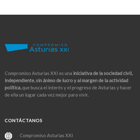
Compromiso Asturias XXI es una
iniciativa de la sociedad civil,
independiente, sin ánimo de lucro y al margen de la actividad
política,
que busca el interés y el progreso de Asturias y hacer
de ella un lugar cada vez mejor para vivir.
CONTÁCTANOS
Compromiso Asturias XXI