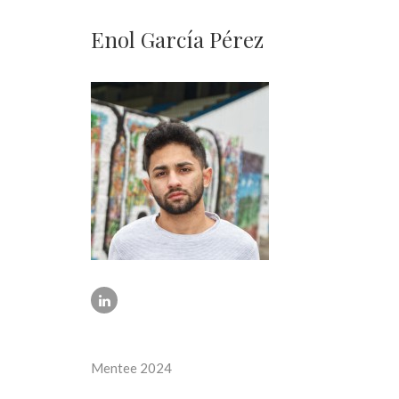
Enol García Pérez
Mentee 2024