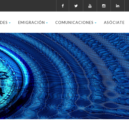
ADES
EMIGRACIÓN
COMUNICACIONES
ASÓCIATE