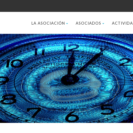
LA ASOCIACIÓN
ASOCIADOS
ACTIVID