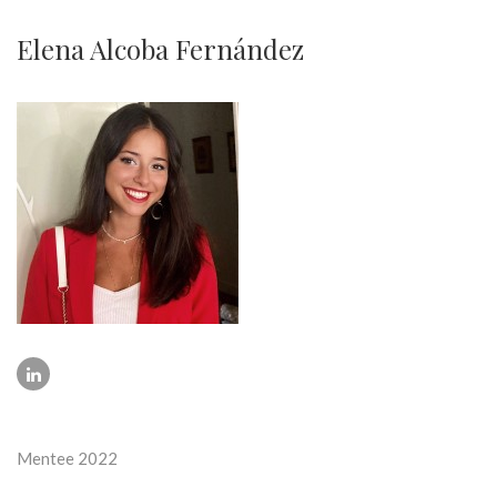
Elena Alcoba Fernández
Mentee 2022