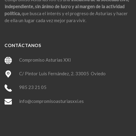
independiente, sin ánimo de lucro y al margen de la actividad
política,
que busca el interés y el progreso de Asturias y hacer
de ella un lugar cada vez mejor para vivir.
CONTÁCTANOS
Compromiso Asturias XXI
C/ Pintor Luis Fernández, 2. 33005 Oviedo
985 23 21 05
info@compromisoasturiasxxi.es