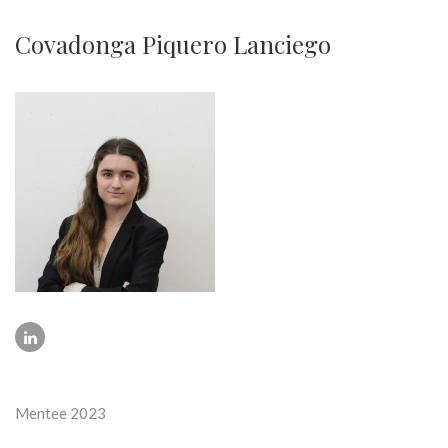
Covadonga Piquero Lanciego
Mentee 2023