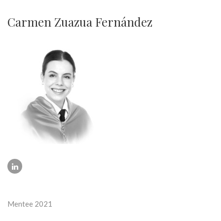
Carmen Zuazua Fernández
Mentee 2021