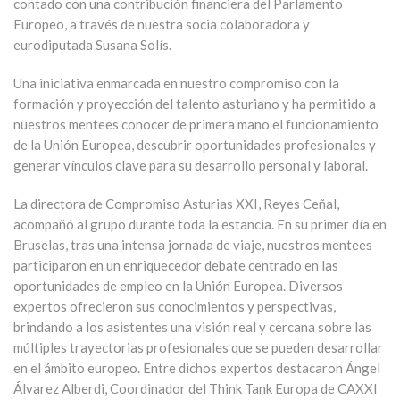
contado con una contribución financiera del Parlamento
Europeo, a través de nuestra socia colaboradora y
eurodiputada Susana Solís.
Una iniciativa enmarcada en nuestro compromiso con la
formación y proyección del talento asturiano y ha permitido a
nuestros mentees conocer de primera mano el funcionamiento
de la Unión Europea, descubrir oportunidades profesionales y
generar vínculos clave para su desarrollo personal y laboral.
La directora de Compromiso Asturias XXI, Reyes Ceñal,
acompañó al grupo durante toda la estancia. En su primer día en
Bruselas, tras una intensa jornada de viaje, nuestros mentees
participaron en un enriquecedor debate centrado en las
oportunidades de empleo en la Unión Europea. Diversos
expertos ofrecieron sus conocimientos y perspectivas,
brindando a los asistentes una visión real y cercana sobre las
múltiples trayectorias profesionales que se pueden desarrollar
en el ámbito europeo. Entre dichos expertos destacaron Ángel
Álvarez Alberdi, Coordinador del Think Tank Europa de CAXXI