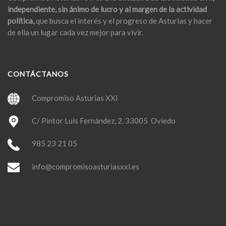
independiente, sin ánimo de lucro y al margen de la actividad
política,
que busca el interés y el progreso de Asturias y hacer
de ella un lugar cada vez mejor para vivir.
CONTÁCTANOS
Compromiso Asturias XXI
C/ Pintor Luis Fernández, 2. 33005 Oviedo
985 23 21 05
info@compromisoasturiasxxi.es