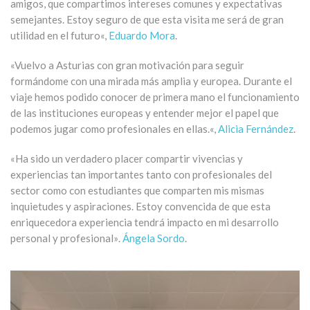
amigos, que compartimos intereses comunes y expectativas
semejantes.
Estoy seguro de que esta visita me será de gran
utilidad en el futuro
«,
Eduardo Mora
.
«Vuelvo a Asturias con gran motivación para seguir
formándome con una mirada más amplia y europea.
Durante el
viaje hemos podido conocer de primera mano el funcionamiento
de las instituciones europeas y entender mejor el papel que
podemos jugar como profesionales en ellas.
«,
Alicia Fernández
.
«Ha sido un verdadero placer compartir vivencias y
experiencias tan importantes tanto con profesionales del
sector como con estudiantes que comparten mis mismas
inquietudes y aspiraciones.
Estoy convencida de que esta
enriquecedora experiencia tendrá impacto en mi desarrollo
personal y profesional»
.
Ángela Sordo
.