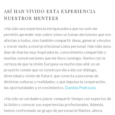
ASÍ HAN VIVIDO ESTA EXPERIENCIA
NUESTROS MENTEES
«Ha sido una experiencia enriquecedora que no solo me
permitió aprender más sobre cómo se toman decisiones que nos
afectan a todos, sino también compartir ideas, generar vínculos
y crecer tanto a nivel profesional como personal. Han sido unos
días de charlas muy inspiradoras, conocimiento compartido y
muchas conversaciones que me llevo conmigo. Vuelvo con la
certeza de que la Unión Europea va mucho más allá: es un
proyecto común que se construye día a día con diálogo,
diversidad y visión de futuro; que conecta a personas de
distintas culturas y realidades; y que impulsa la cooperación,
las oportunidades y el crecimiento»,
Daniela Pedrouzo.
«Ha sido un verdadero placer compartir tiempo con expertos de
la Unión y conocer sus experiencias profesionales. Además,
hemos conformado un grupo de personas brillantes, ahora