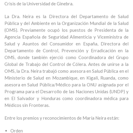
Crisis de la Universidad de Ginebra.
La Dra. Neira es la Directora del Departamento de Salud
Pública y del Ambiente en la Organización Mundial de la Salud
(OMS). Previamente ocupó los puestos de Presidenta de la
Agencia Española de Seguridad Alimenticia y Viceministra de
Salud y Asuntos del Consumidor en España, Directora del
Departamento de Control, Prevención y Erradicación en la
OMS, donde también ejerció como Coordinadora del Grupo
Global de Trabajo del Control de Cólera. Antes de unirse a la
OMS, la Dra. Neira trabajó como asesora en Salud Pública en el
Ministerio de Salud en Mozambique, en Kigali, Ruanda, como
asesora en Salud Pública/Médico para la ONU asignada por el
Programa para el Desarrollo de las Naciones Unidas (UNDP) y
en El Salvador y Honduras como coordinadora médica para
Médicos sin Fronteras.
En
tre los premios y
reconocimientos de María Neira están:
Orden