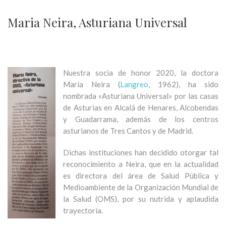
Maria Neira, Asturiana Universal
Nuestra socia de honor 2020, la doctora
María Neira (
Langreo
, 1962), ha sido
nombrada «Asturiana Universal» por las casas
de Asturias en Alcalá de Henares, Alcobendas
y Guadarrama, además de los centros
asturianos de Tres Cantos y de Madrid.
Dichas instituciones han decidido otorgar tal
reconocimiento a Neira, que en la actualidad
es directora del área de Salud Pública y
Medioambiente de la Organización Mundial de
la Salud (OMS), por su nutrida y aplaudida
trayectoria.