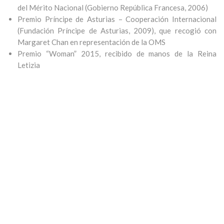
del
Mérito Nacional (Gobierno República Francesa,
2006)
Premio Príncipe de Asturias –
Cooperación Internacional
(Fundación Príncipe de
Asturias, 2009), que recogió con
Margaret Chan en
representación de la OMS
Premio “
Woman
” 2015,
recibido de manos de la Reina
Letizia