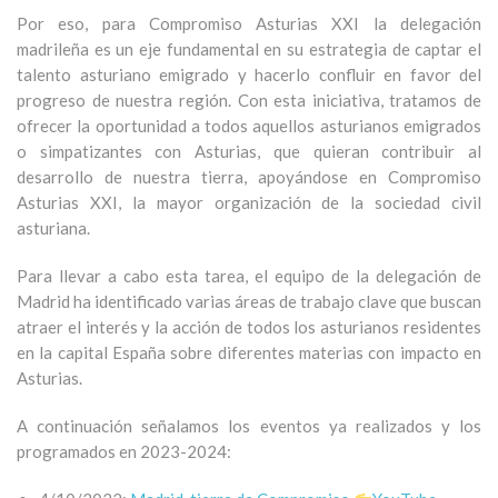
Por eso, para Compromiso Asturias XXI la delegación
madrileña es un eje fundamental en su estrategia de captar el
talento asturiano emigrado y hacerlo confluir en favor del
progreso de nuestra región. Con esta iniciativa, tratamos de
ofrecer la oportunidad a todos aquellos asturianos emigrados
o simpatizantes con Asturias, que quieran contribuir al
desarrollo de nuestra tierra, apoyándose en Compromiso
Asturias XXI, la mayor organización de la sociedad civil
asturiana.
Para llevar a cabo esta tarea, el equipo de la delegación de
Madrid ha identificado varias áreas de trabajo clave que buscan
atraer el interés y la acción de todos los asturianos residentes
en la capital España sobre diferentes materias con impacto en
Asturias.
A continuación señalamos los eventos ya realizados y los
programados en 2023-2024: