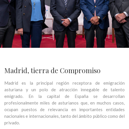
Madrid, tierra de Compromiso
Madrid es la principal región receptora de emigración
asturiana y un polo de atracción innegable de talento
emigrado. En la capital de España se desarrollan
profesionalmente miles de asturianos que, en muchos casos,
ocupan puestos de relevancia en importantes entidades
nacionales e internacionales, tanto del ámbito público como del
privado.