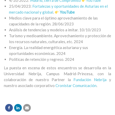
4/10/2022:
Madrid, tierra de Compromiso
YouTube
25/04/2023:
Fortalezas y oportunidades de Asturias en el
mercado nacional y global
.
YouTube
Medios clave para el óptimo aprovechamiento de las
capacidades de la región. 28/06/2023
Análisis de tendencias y modelos a imitar. 10/10/2023
Turismo y medioambiente. Aprovechamiento y protección de
los recursos naturales, culturales, etc. 2024
Energía. La realidad energética asturiana y sus
oportunidades económicas. 2024
Políticas de retención y regreso. 2024
La puesta en escena de estos encuentros se desarrolla en la
Universidad Nebrija, Campus Madrid-Princesa, con la
colaboración de nuestro Partner la
Fundación Nebrija
y
nuestro asociado corporativo
Cronistar Comunicación
.