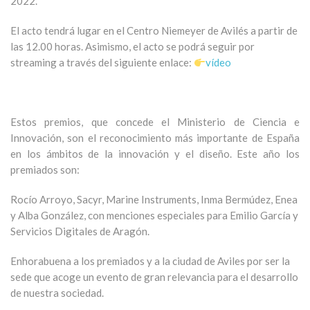
2022.
El acto tendrá lugar en el Centro Niemeyer de Avilés a partir de
las 12.00 horas. Asimismo, el acto se podrá seguir por
streaming a través del siguiente enlace:
vídeo
Estos premios, que concede el Ministerio de Ciencia e
Innovación, son el reconocimiento más importante de España
en los ámbitos de la innovación y el diseño. Este año los
premiados son:
Rocío Arroyo, Sacyr, Marine Instruments, Inma Bermúdez, Enea
y Alba González, con menciones especiales para Emilio García y
Servicios Digitales de Aragón.
Enhorabuena a los premiados y a la ciudad de Aviles por ser la
sede que acoge un evento de gran relevancia para el desarrollo
de nuestra sociedad.