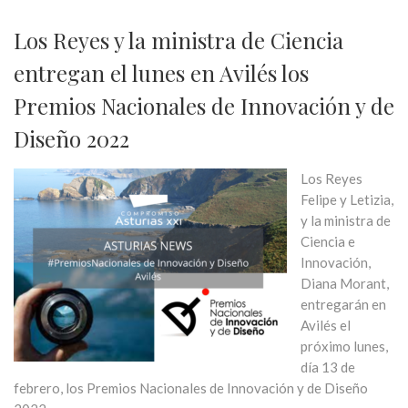
Los Reyes y la ministra de Ciencia
entregan el lunes en Avilés los
Premios Nacionales de Innovación y de
Diseño 2022
Los Reyes
Felipe y Letizia,
y la ministra de
Ciencia e
Innovación,
Diana Morant,
entregarán en
Avilés el
próximo lunes,
día 13 de
febrero, los Premios Nacionales de Innovación y de Diseño