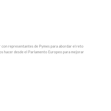
r con representantes de Pymes para abordar el reto
os hacer desde el Parlamento Europeo para mejorar