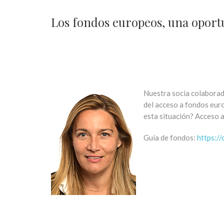
Los fondos europeos, una oport
Nuestra socia colaborad
del acceso a fondos eur
esta situación? Acceso 
Guía de fondos:
https:/