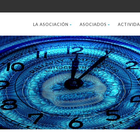
LA ASOCIACIÓN
ASOCIADOS
ACTIVID