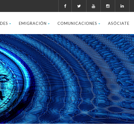
ADES
EMIGRACIÓN
COMUNICACIONES
ASÓCIATE