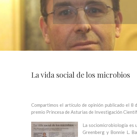
La vida social de los microbios
Compartimos el artículo de opinión publicado el 
premio Princesa de Asturias de Investigación Científ
La sociomicrobiología es u
Greenberg y Bonnie L. Bas