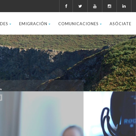
ADES
EMIGRACIÓN
COMUNICACIONES
ASÓCIATE