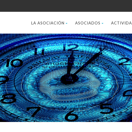
LA ASOCIACIÓN
ASOCIADOS
ACTIVID