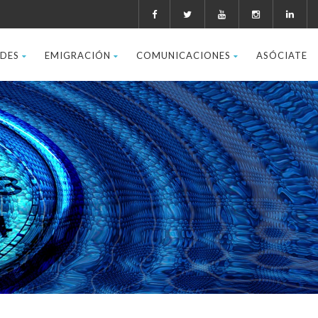
ADES
EMIGRACIÓN
COMUNICACIONES
ASÓCIATE