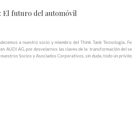
 El futuro del automóvil
decemos a nuestro socio y miembro del Think Tank Tecnología, Fer
 en AUDI AG, por desvelarnos las claves de la transformación del se
 nuestros Socios y Asociados Corporativos, sin duda, todo un privile