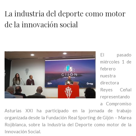
La industria del deporte como motor
de la innovación social
El pasado
miércoles 1 de
febrero
nuestra
directora
Reyes Ceñal
representando
a Compromiso
Asturias XXI ha participado en la jornada de trabajo
organizada desde la Fundación Real Sporting de Gijón – Marea
Rojiblanca, sobre la Industria del Deporte como motor de la
Innovación Social.