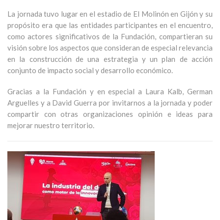
La jornada tuvo lugar en el estadio de El Molinón en Gijón y su
propósito era que las entidades participantes en el encuentro,
como actores significativos de la Fundación, compartieran su
visión sobre los aspectos que consideran de especial relevancia
en la construcción de una estrategia y un plan de acción
conjunto de impacto social y desarrollo económico.
Gracias a la Fundación y en especial a Laura Kalb, German
Arguelles y a David Guerra por invitarnos a la jornada y poder
compartir con otras organizaciones opinión e ideas para
mejorar nuestro territorio.