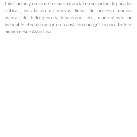
fabricación y crece de forma sustancial en servicios de paradas
críticas, instalación de nuevas líneas de proceso, nuevas
plantas de hidrógeno y biometano, etc., manteniendo un
indudable efecto tractor en transición energética para todo el
mundo desde Asturias.»