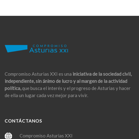
Compromiso Asturias XXI es una
iniciativa de la sociedad civil,
independiente, sin ánimo de lucro y al margen de la actividad
política,
que busca el interés y el progreso de Asturias y hacer
de ella un lugar cada vez mejor para vivir.
CONTÁCTANOS
Compromiso Asturias XXI