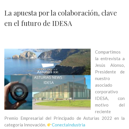
La apuesta por la colaboración, clave
en el futuro de IDESA
Compartimos
la entrevista a
Jesús Alonso,
Presidente de
nuestro
asociado
corporativo
IDESA, con
motivo del
reciente
Premio Empresarial del Principado de Asturias 2022 en la
categoría Innovación.
ConectaIndustria