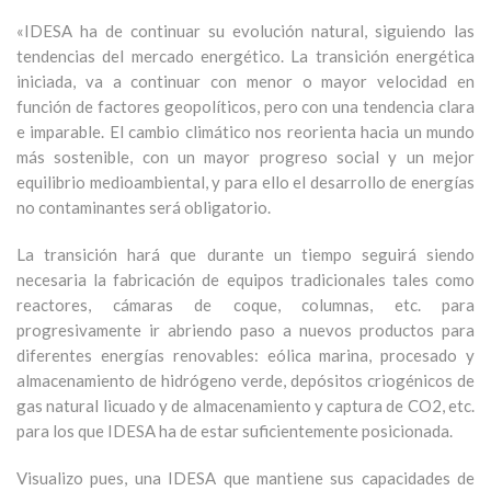
«IDESA ha de continuar su evolución natural, siguiendo las
tendencias del mercado energético. La transición energética
iniciada, va a continuar con menor o mayor velocidad en
función de factores geopolíticos, pero con una tendencia clara
e imparable. El cambio climático nos reorienta hacia un mundo
más sostenible, con un mayor progreso social y un mejor
equilibrio medioambiental, y para ello el desarrollo de energías
no contaminantes será obligatorio.
La transición hará que durante un tiempo seguirá siendo
necesaria la fabricación de equipos tradicionales tales como
reactores, cámaras de coque, columnas, etc. para
progresivamente ir abriendo paso a nuevos productos para
diferentes energías renovables: eólica marina, procesado y
almacenamiento de hidrógeno verde, depósitos criogénicos de
gas natural licuado y de almacenamiento y captura de CO2, etc.
para los que IDESA ha de estar suficientemente posicionada.
Visualizo pues, una IDESA que mantiene sus capacidades de