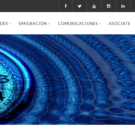
ADES
EMIGRACIÓN
COMUNICACIONES
ASÓCIATE