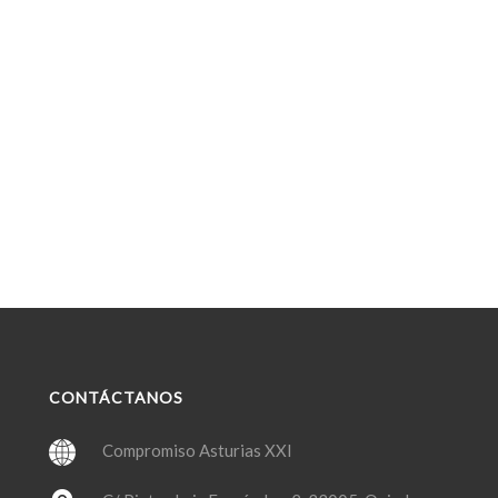
CONTÁCTANOS
Compromiso Asturias XXI