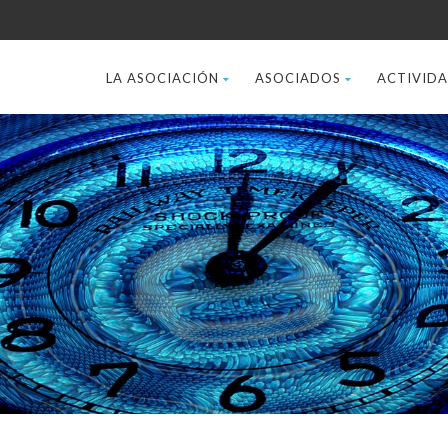
LA ASOCIACIÓN
ASOCIADOS
ACTIVID