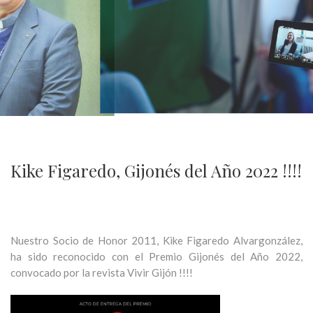
Kike Figaredo, Gijonés del Año 2022 !!!!
Nuestro Socio de Honor 2011, Kike Figaredo Alvargonzález,
ha sido reconocido con el Premio Gijonés del Año 2022,
convocado por la revista Vivir Gijón !!!!