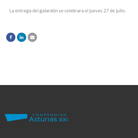
La entrega del galardón se celebrara el jueves 27 de julio.