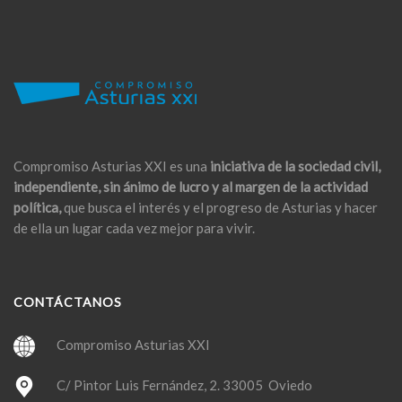
Compromiso Asturias XXI es una
iniciativa de la sociedad civil,
independiente, sin ánimo de lucro y al margen de la actividad
política,
que busca el interés y el progreso de Asturias y hacer
de ella un lugar cada vez mejor para vivir.
CONTÁCTANOS
Compromiso Asturias XXI
C/ Pintor Luis Fernández, 2. 33005 Oviedo