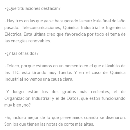
–¿Qué titulaciones destacan?
–Hay tres en las que ya se ha superado la matrícula final del año
pasado: Telecomunicaciones, Química Industrial e Ingeniería
Eléctrica. Esta última creo que favorecida por todo el tema de
las energías renovables.
–¿Y las otras dos?
–Teleco, porque estamos en un momento en el que el ámbito de
las TIC está tirando muy fuerte. Y en el caso de Química
Industrial no vemos una causa clara.
–Y luego están los dos grados más recientes, el de
Organización Industrial y el de Datos, que están funcionando
muy bien ¿no?
–Sí, incluso mejor de lo que preveíamos cuando se diseñaron.
Son los que tienen las notas de corte más altas.