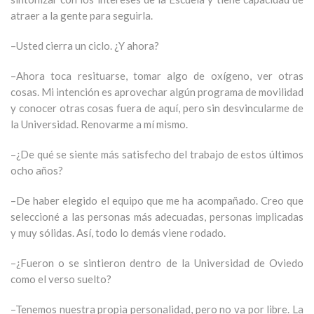
atraer a la gente para seguirla.
–Usted cierra un ciclo. ¿Y ahora?
–Ahora toca resituarse, tomar algo de oxígeno, ver otras
cosas. Mi intención es aprovechar algún programa de movilidad
y conocer otras cosas fuera de aquí, pero sin desvincularme de
la Universidad. Renovarme a mí mismo.
–¿De qué se siente más satisfecho del trabajo de estos últimos
ocho años?
–De haber elegido el equipo que me ha acompañado. Creo que
seleccioné a las personas más adecuadas, personas implicadas
y muy sólidas. Así, todo lo demás viene rodado.
–¿Fueron o se sintieron dentro de la Universidad de Oviedo
como el verso suelto?
–Tenemos nuestra propia personalidad, pero no va por libre. La