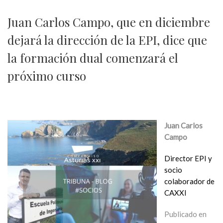
Juan Carlos Campo, que en diciembre
dejará la dirección de la EPI, dice que
la formación dual comenzará el
próximo curso
Juan Carlos
Campo
Director EPI y
socio
colaborador de
CAXXI
Publicado en