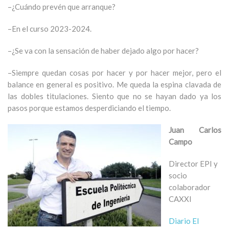
–¿Cuándo prevén que arranque?
–En el curso 2023-2024.
–¿Se va con la sensación de haber dejado algo por hacer?
–Siempre quedan cosas por hacer y por hacer mejor, pero el
balance en general es positivo. Me queda la espina clavada de
las dobles titulaciones. Siento que no se hayan dado ya los
pasos porque estamos desperdiciando el tiempo.
Juan Carlos
Campo
Director EPI y
socio
colaborador
CAXXI
Diario El