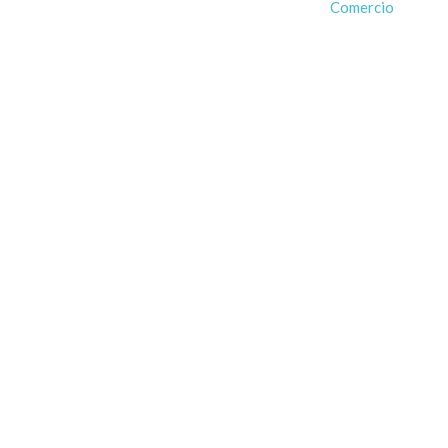
Comercio