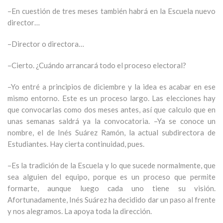
–En cuestión de tres meses también habrá en la Escuela nuevo
director…
–Director o directora…
–Cierto. ¿Cuándo arrancará todo el proceso electoral?
–Yo entré a principios de diciembre y la idea es acabar en ese
mismo entorno. Este es un proceso largo. Las elecciones hay
que convocarlas como dos meses antes, así que calculo que en
unas semanas saldrá ya la convocatoria. –Ya se conoce un
nombre, el de Inés Suárez Ramón, la actual subdirectora de
Estudiantes. Hay cierta continuidad, pues.
–Es la tradición de la Escuela y lo que sucede normalmente, que
sea alguien del equipo, porque es un proceso que permite
formarte, aunque luego cada uno tiene su visión.
Afortunadamente, Inés Suárez ha decidido dar un paso al frente
y nos alegramos. La apoya toda la dirección.