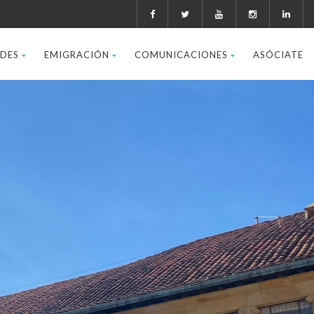
ADES
EMIGRACIÓN
COMUNICACIONES
ASÓCIATE