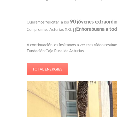
90 jóvenes extraordin
Queremos felicitar a los
¡¡Enhorabuena a tod
Compromiso Asturias XXI.
A continuación, os invitamos a ver tres video resúme
Fundación Caja Rural de Asturias.
TOTAL ENERGIES