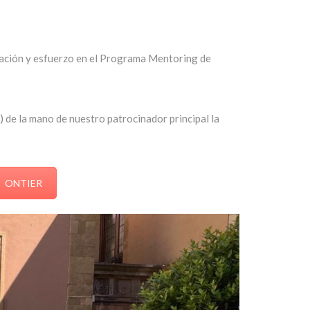
cación y esfuerzo en el Programa Mentoring de
 de la mano de nuestro patrocinador principal la
ONTIER