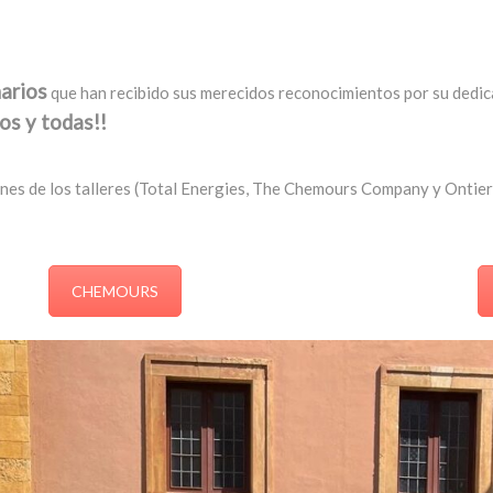
arios
que han recibido sus merecidos reconocimientos por su dedi
os y todas!!
nes de los talleres (Total Energies, The Chemours Company y Ontier)
CHEMOURS