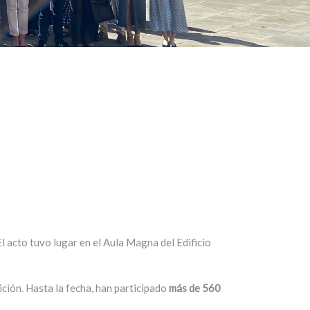
 acto tuvo lugar en el Aula Magna del Edificio
ición. Hasta la fecha, han participado
más de 560