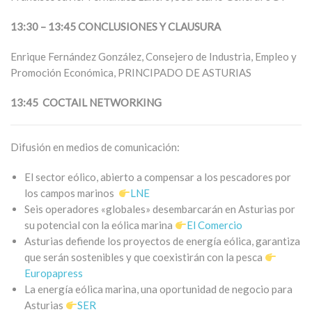
13:30 – 13:45 CONCLUSIONES Y CLAUSURA
Enrique Fernández González, Consejero de Industria, Empleo y
Promoción Económica, PRINCIPADO DE ASTURIAS
13:45 COCTAIL
NETWORKING
Difusión en medios de comunicación:
El sector eólico, abierto a compensar a los pescadores por
los campos marinos
LNE
Seis operadores «globales» desembarcarán en Asturias por
su potencial con la eólica marina
El Comercio
Asturias defiende los proyectos de energía eólica, garantiza
que serán sostenibles y que coexistirán con la pesca
Europapress
La energía eólica marina, una oportunidad de negocio para
Asturias
SER