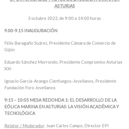
ASTURIAS
3 octubre 2022, de 9:00 a 14:00 horas
9.00-9.15 INAUGURACIÓN
Félix Baragaño Suárez, Presidente Cámara de Comercio de
Gijón
Eduardo Sánchez Morrondo, Presidente Compromiso Asturias
XXI
Ignacio García-Arango Cienfuegos-Jovellanos, Presidente
Fundación Foro Jovellanos
9:15 – 10:05 MESA REDONDA 1: EL DESARROLLO DE LA
EÓLICA MARINA EN ASTURIAS: LA VISIÓN ACADÉMICA Y
TECNOLÓGICA
Relator / Moderador
: Juan Carlos Campo, Director EPI