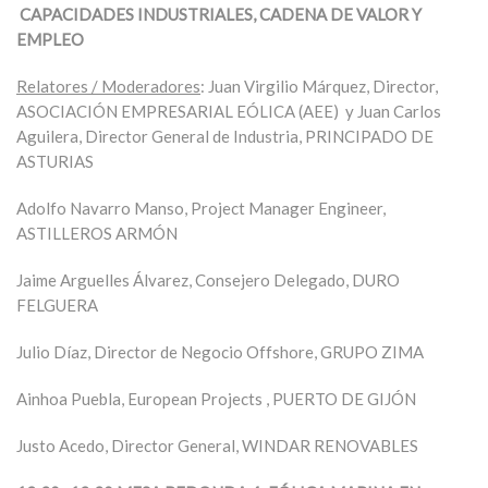
CAPACIDADES INDUSTRIALES, CADENA DE VALOR Y
EMPLEO
Relatores / Moderadores
: Juan Virgilio Márquez, Director,
ASOCIACIÓN EMPRESARIAL EÓLICA (AEE) y Juan Carlos
Aguilera, Director General de Industria, PRINCIPADO DE
ASTURIAS
Adolfo Navarro Manso, Project Manager Engineer,
ASTILLEROS ARMÓN
Jaime Arguelles Álvarez, Consejero Delegado, DURO
FELGUERA
Julio Díaz, Director de Negocio Offshore, GRUPO ZIMA
Ainhoa Puebla, European Projects , PUERTO DE GIJÓN
Justo Acedo, Director General, WINDAR RENOVABLES