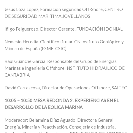
Jesús Loza López, Formación seguridad Off-Shore, CENTRO
DE SEGURIDAD MARITIMA JOVELLANOS
Iñigo Felgueroso, Director Gerente, FUNDACIÓN IDONIAL
Nemesio Heredia, Científico titular, CN Instituto Geológico y
Minero de España (IGME-CSIC)
Raúl Guanche García, Responsable del Grupo de Energías
Marinas e Ingeniería Offshore INSTITUTO HIDRAULICO DE
CANTABRIA
David Carrascosa, Director de Operaciones Offshore, SAITEC
10:05 – 10:50 MESA REDONDA 2: EXPERIENCIAS EN EL
DESARROLLO DE LA EOLICA MARINA
Moderador:
Belarmina Díaz Aguado, Directora General
Energía, Minería y Reactivación. Consejería de Industria,