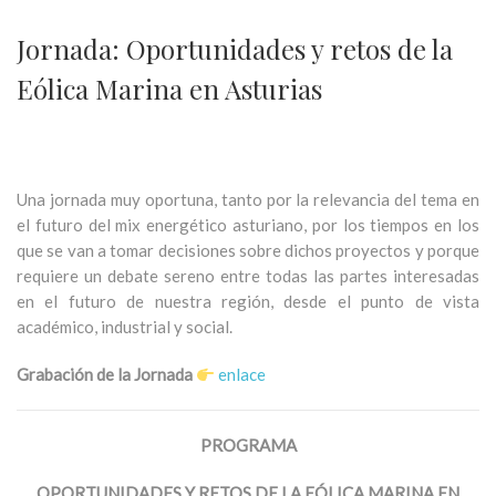
Jornada: Oportunidades y retos de la
Eólica Marina en Asturias
Una jornada muy oportuna, tanto por la relevancia del tema en
el futuro del mix energético asturiano, por los tiempos en los
que se van a tomar decisiones sobre dichos proyectos y porque
requiere un debate sereno entre todas las partes interesadas
en el futuro de nuestra región, desde el punto de vista
académico, industrial y social.
Grabación de la Jornada
enlace
PROGRAMA
OPORTUNIDADES Y RETOS DE LA EÓLICA MARINA EN