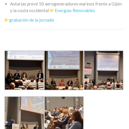
Asturias prevé 50 aerogeneradores marinos frente a Gijón
y la costa occidental
Energías Renovables
grabación de la jornada