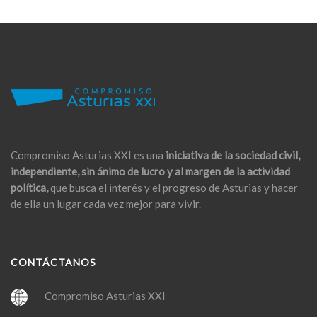
Compromiso Asturias XXI es una
iniciativa de la sociedad civil,
independiente, sin ánimo de lucro y al margen de la actividad
política,
que busca el interés y el progreso de Asturias y hacer
de ella un lugar cada vez mejor para vivir.
CONTÁCTANOS
Compromiso Asturias XXI