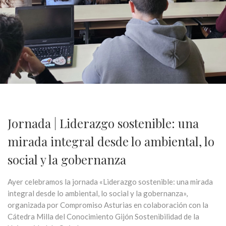
Jornada | Liderazgo sostenible: una
mirada integral desde lo ambiental, lo
social y la gobernanza
Ayer celebramos la jornada «Liderazgo sostenible: una mirada
integral desde lo ambiental, lo social y la gobernanza»,
organizada por Compromiso Asturias en colaboración con la
Cátedra Milla del Conocimiento Gijón Sostenibilidad de la