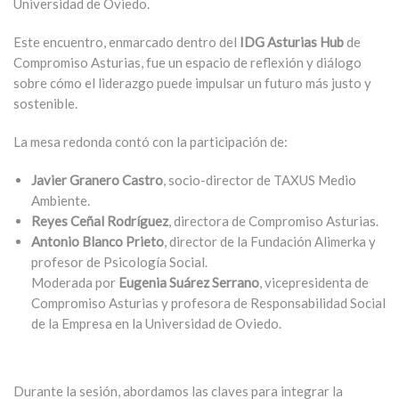
Universidad de Oviedo.
Este encuentro, enmarcado dentro del
IDG Asturias
Hub
de
Compromiso Asturias, fue un espacio de reflexión y diálogo
sobre cómo el liderazgo puede impulsar un futuro más justo y
sostenible.
La mesa redonda contó con la participación de:
Javier Granero Castro
, socio-director de TAXUS Medio
Ambiente.
Reyes Ceñal Rodríguez
, directora de Compromiso Asturias.
Antonio Blanco Prieto
, director de la Fundación Alimerka y
profesor de Psicología Social.
Moderada por
Eugenia Suárez Serrano
, vicepresidenta de
Compromiso Asturias y profesora de Responsabilidad Social
de la Empresa en la Universidad de Oviedo.
Durante la sesión, abordamos las claves para integrar la