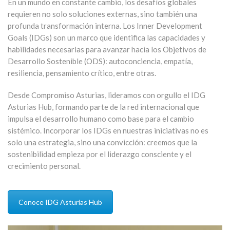
En un mundo en constante cambio, los desafíos globales
requieren no solo soluciones externas, sino también una
profunda transformación interna. Los Inner Development
Goals (IDGs) son un marco que identifica las capacidades y
habilidades necesarias para avanzar hacia los Objetivos de
Desarrollo Sostenible (ODS): autoconciencia, empatía,
resiliencia, pensamiento crítico, entre otras.
Desde Compromiso Asturias, lideramos con orgullo el IDG
Asturias Hub, formando parte de la red internacional que
impulsa el desarrollo humano como base para el cambio
sistémico. Incorporar los IDGs en nuestras iniciativas no es
solo una estrategia, sino una convicción: creemos que la
sostenibilidad empieza por el liderazgo consciente y el
crecimiento personal.
Conoce IDG Asturias Hub