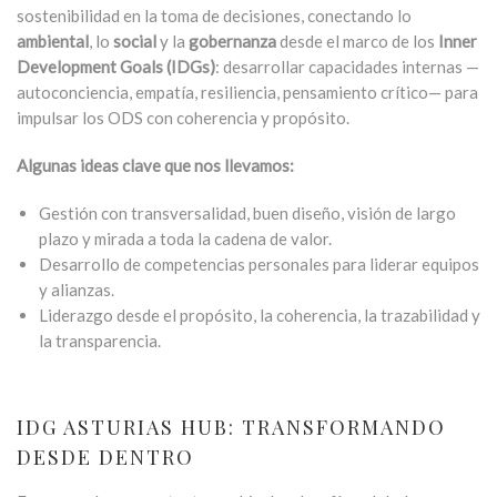
sostenibilidad en la toma de decisiones, conectando lo
ambiental
, lo
social
y la
gobernanza
desde el marco de los
Inner
Development Goals (IDGs)
: desarrollar capacidades internas —
autoconciencia, empatía, resiliencia, pensamiento crítico— para
impulsar los ODS con coherencia y propósito.
Algunas ideas clave que nos llevamos:
Gestión con transversalidad, buen diseño, visión de largo
plazo y mirada a toda la cadena de valor.
Desarrollo de competencias personales para liderar equipos
y alianzas.
Liderazgo desde el propósito, la coherencia, la trazabilidad y
la transparencia.
IDG ASTURIAS HUB: TRANSFORMANDO
DESDE DENTRO