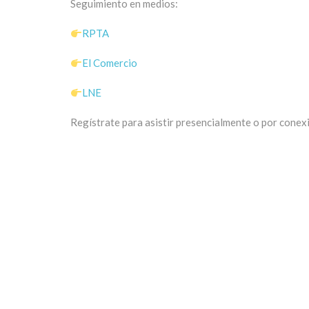
Seguimiento en medios:
RPTA
El Comercio
LNE
Regístrate para asistir presencialmente o por conex