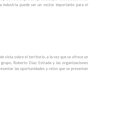
a industria puede ser un vector importante para el
e vista sobre el territorio, a la vez que se ofrece un
l grupo, Roberto Díaz Estrada y las organizaciones
resentar las oportunidades y retos que se presentan