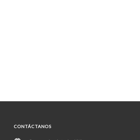
CONTÁCTANOS