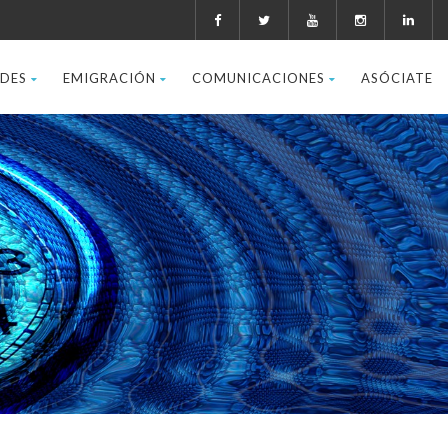
ADES
EMIGRACIÓN
COMUNICACIONES
ASÓCIATE