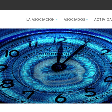
LA ASOCIACIÓN
ASOCIADOS
ACTIVID