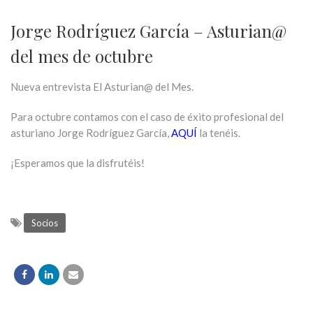
Jorge Rodríguez García – Asturian@
del mes de octubre
Nueva entrevista El Asturian@ del Mes.
Para octubre contamos con el caso de éxito profesional del
asturiano Jorge Rodríguez García,
AQUÍ
la tenéis.
¡Esperamos que la disfrutéis!
Socios