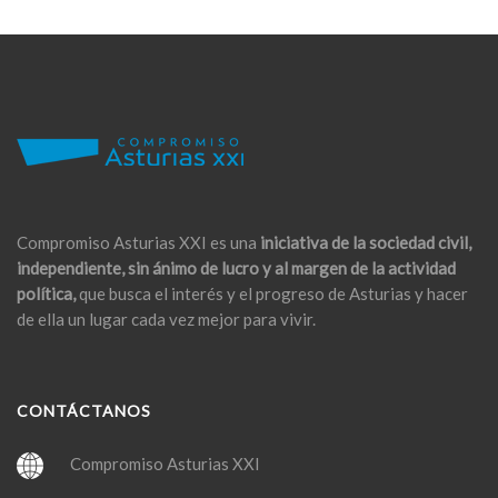
Compromiso Asturias XXI es una
iniciativa de la sociedad civil,
independiente, sin ánimo de lucro y al margen de la actividad
política,
que busca el interés y el progreso de Asturias y hacer
de ella un lugar cada vez mejor para vivir.
CONTÁCTANOS
Compromiso Asturias XXI