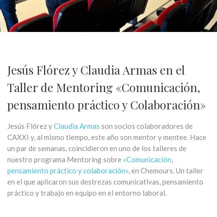
Jesús Flórez y Claudia Armas en el
Taller de Mentoring «Comunicación,
pensamiento práctico y Colaboración»
Jesús Flórez y
Claudia Armas
son socios colaboradores de
CAXXI y, al mismo tiempo, este año son mentor y mentee. Hace
un par de semanas, coincidieron en uno de los talleres de
nuestro programa Mentoring sobre
«Comunicación,
pensamiento práctico y colaboración»
, en Chemours. Un taller
en el que aplicaron sus destrezas comunicativas, pensamiento
práctico y trabajo en equipo en el entorno laboral.