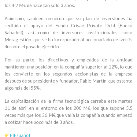
los 4,2 M€ de hace tan solo 3 años.
Asimismo, también recuerda que su plan de inversiones ha
recibido el apoyo del Fondo Crisae Private Debt (Banco
Sabadell), así como de inversores institucionales como
Metagestión, que se ha incorporado al accionariado de Izertis
durante el pasado ejercicio.
Por su parte, los directivos y empleados de la entidad
mantienen una posición en la compañía superior al 12%, lo que
les convierte en los segundos accionistas de la empresa
después de su presidente y fundador, Pablo Martín, que ostenta
algo más del 55%.
La capitalización de la firma tecnológica cerraba este martes
11 de abril en el entorno de los 200 M€, los que supone 5,5
veces más que los 36 M€ que valía la compañía cuando empezó
a cotizar hace poco más de 3 años.
ElEspañol