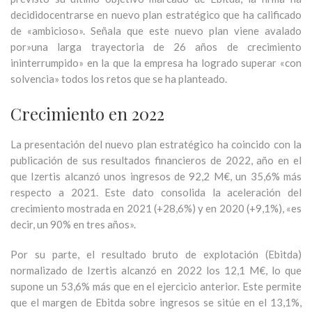
decididocentrarse en nuevo plan estratégico que ha calificado
de «ambicioso». Señala que este nuevo plan viene avalado
por»una larga trayectoria de 26 años de crecimiento
ininterrumpido» en la que la empresa ha logrado superar «con
solvencia» todos los retos que se ha planteado.
Crecimiento en 2022
La presentación del nuevo plan estratégico ha coincido con la
publicación de sus resultados financieros de 2022, año en el
que Izertis alcanzó unos ingresos de 92,2 M€, un 35,6% más
respecto a 2021. Este dato consolida la aceleración del
crecimiento mostrada en 2021 (+28,6%) y en 2020 (+9,1%), «es
decir, un 90% en tres años».
Por su parte, el resultado bruto de explotación (Ebitda)
normalizado de Izertis alcanzó en 2022 los 12,1 M€, lo que
supone un 53,6% más que en el ejercicio anterior. Este permite
que el margen de Ebitda sobre ingresos se sitúe en el 13,1%,