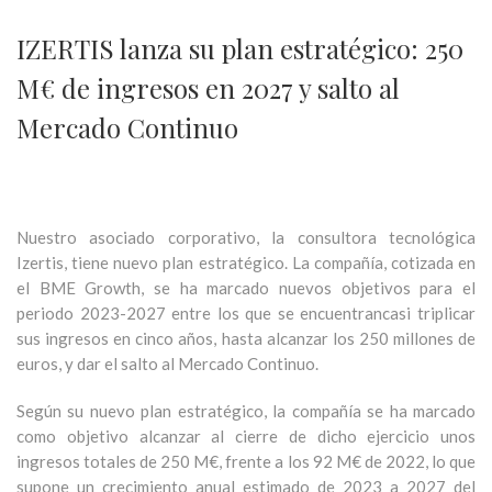
IZERTIS lanza su plan estratégico: 250
M€ de ingresos en 2027 y salto al
Mercado Continuo
Nuestro asociado corporativo, la consultora tecnológica
Izertis, tiene nuevo plan estratégico. La compañía, cotizada en
el BME Growth, se ha marcado nuevos objetivos para el
periodo 2023-2027 entre los que se encuentrancasi triplicar
sus ingresos en cinco años, hasta alcanzar los 250 millones de
euros, y dar el salto al Mercado Continuo.
Según su nuevo plan estratégico, la compañía se ha marcado
como objetivo alcanzar al cierre de dicho ejercicio unos
ingresos totales de 250 M€, frente a los 92 M€ de 2022, lo que
supone un crecimiento anual estimado de 2023 a 2027 del