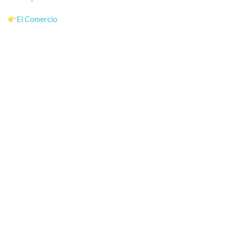
El Comercio