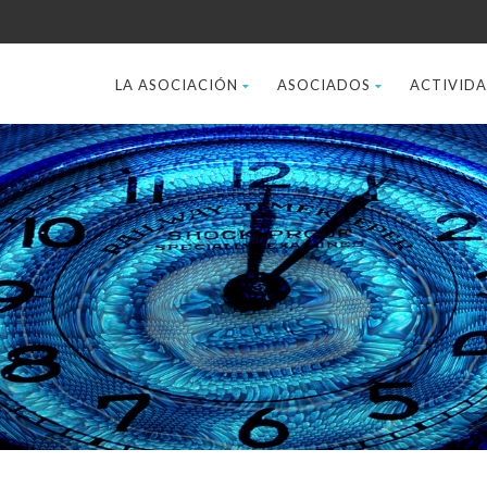
LA ASOCIACIÓN
ASOCIADOS
ACTIVID