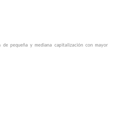
a de pequeña y mediana capitalización con mayor