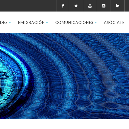
ADES
EMIGRACIÓN
COMUNICACIONES
ASÓCIATE